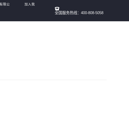
有限公
加入我
全国服务热线：400-808-5058
们