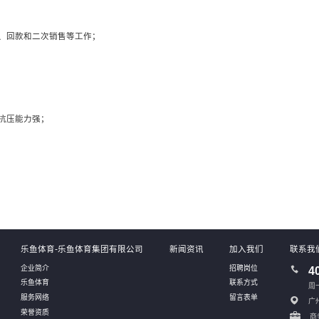
、回款和二次销售等工作；
抗压能力强；
乐鱼体育-乐鱼体育集团有限公司
新闻资讯
加入我们
联系我
企业简介
招聘岗位
4
乐鱼体育
联系方式
周一
服务网络
留言表单
广
荣誉资质
商务