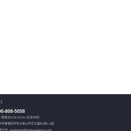
们
00-808-5058
到周五9:30-18:00 (北京时间）
州市黄埔区科学大道18号芯大厦B2栋1-2层
合作: marketing@bodegaslahoz.com